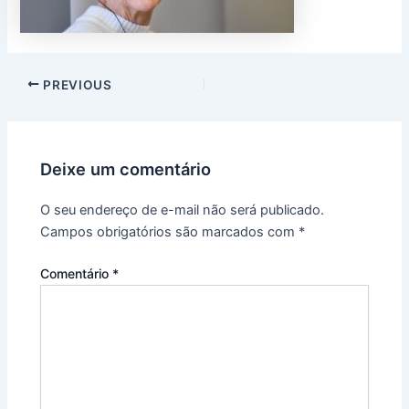
PREVIOUS
Deixe um comentário
O seu endereço de e-mail não será publicado.
Campos obrigatórios são marcados com
*
Comentário
*