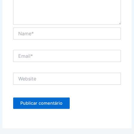
Name*
Email*
Website