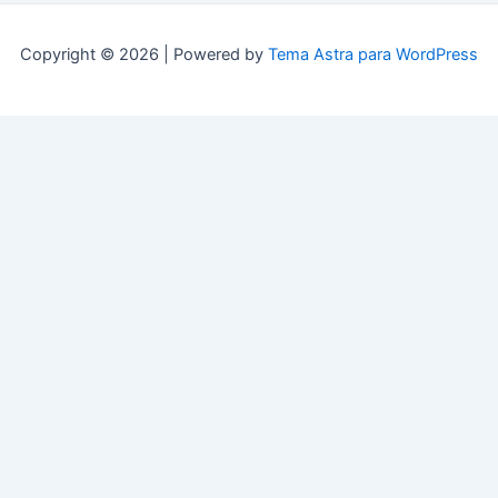
Copyright © 2026 | Powered by
Tema Astra para WordPress