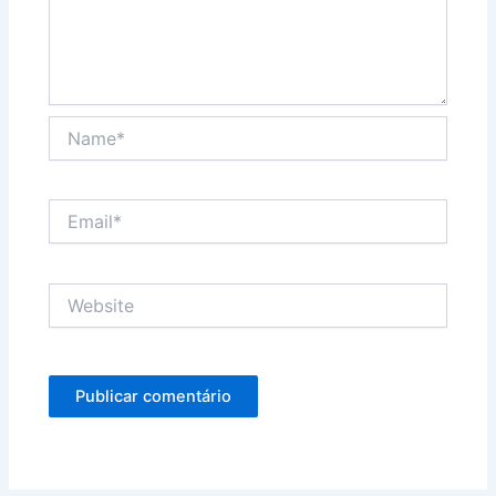
Name*
Email*
Website