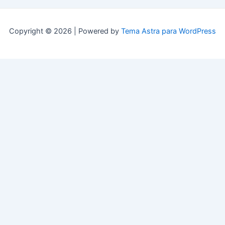
Copyright © 2026 | Powered by
Tema Astra para WordPress