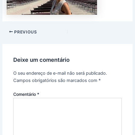
PREVIOUS
Deixe um comentário
O seu endereço de e-mail não será publicado.
Campos obrigatórios são marcados com
*
Comentário
*