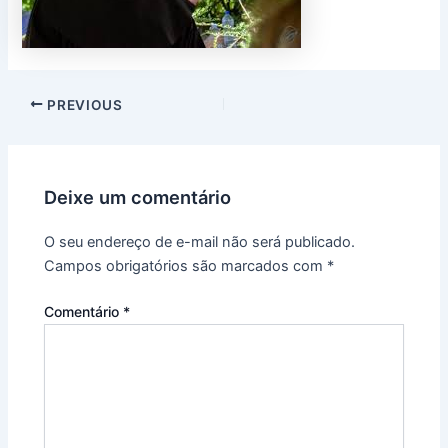
PREVIOUS
Deixe um comentário
O seu endereço de e-mail não será publicado.
Campos obrigatórios são marcados com
*
Comentário
*