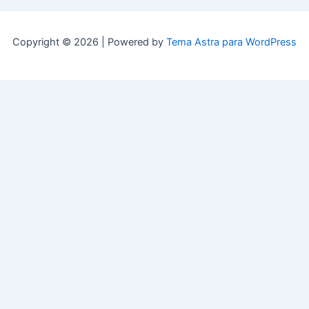
Copyright © 2026 | Powered by
Tema Astra para WordPress