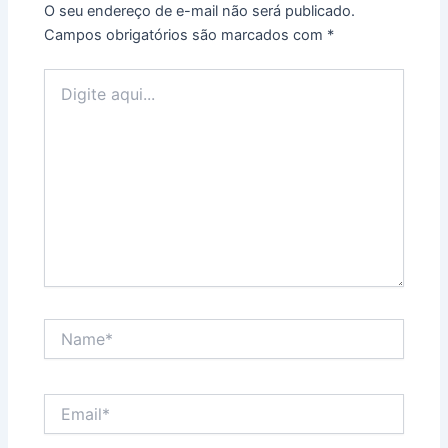
O seu endereço de e-mail não será publicado.
Campos obrigatórios são marcados com
*
Digite
aqui...
Name*
Email*