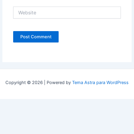
Website
Copyright © 2026 | Powered by
Tema Astra para WordPress