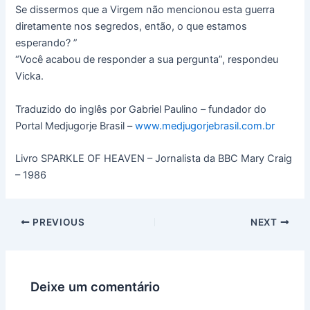
Se dissermos que a Virgem não mencionou esta guerra
diretamente nos segredos, então, o que estamos
esperando? ”
“Você acabou de responder a sua pergunta”, respondeu
Vicka.
Traduzido do inglês por Gabriel Paulino – fundador do
Portal Medjugorje Brasil –
www.medjugorjebrasil.com.br
Livro SPARKLE OF HEAVEN – Jornalista da BBC Mary Craig
– 1986
PREVIOUS
NEXT
Deixe um comentário