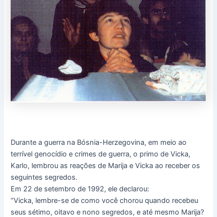
Durante a guerra na Bósnia-Herzegovina, em meio ao
terrível genocídio e crimes de guerra, o primo de Vicka,
Karlo, lembrou as reações de Marija e Vicka ao receber os
seguintes segredos.
Em 22 de setembro de 1992, ele declarou:
“Vicka, lembre-se de como você chorou quando recebeu
seus sétimo, oitavo e nono segredos, e até mesmo Marija?