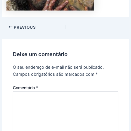
PREVIOUS
Deixe um comentário
O seu endereço de e-mail não será publicado.
Campos obrigatórios são marcados com
*
Comentário
*