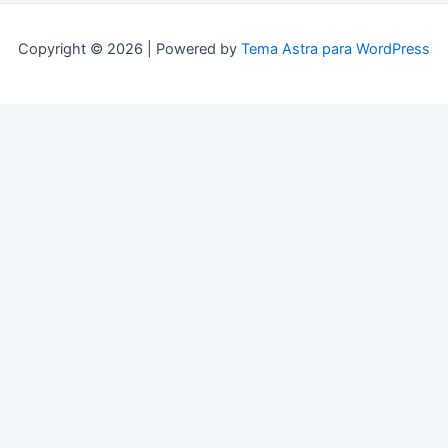
Copyright © 2026 | Powered by
Tema Astra para WordPress