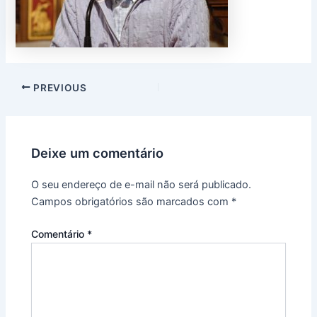
PREVIOUS
Deixe um comentário
O seu endereço de e-mail não será publicado.
Campos obrigatórios são marcados com
*
Comentário
*