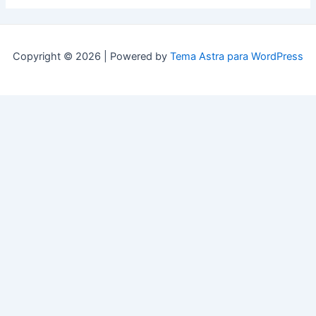
Copyright © 2026 | Powered by
Tema Astra para WordPress