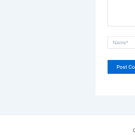
Name*