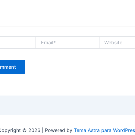
Email*
Website
Copyright © 2026 | Powered by
Tema Astra para WordPres