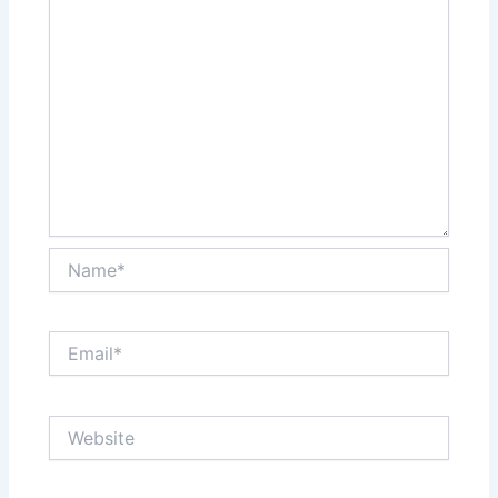
Name*
Email*
Website