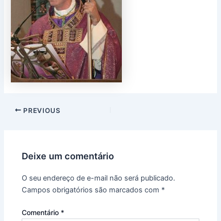
PREVIOUS
Deixe um comentário
O seu endereço de e-mail não será publicado.
Campos obrigatórios são marcados com
*
Comentário
*