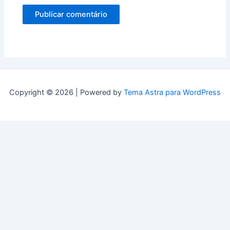
Copyright © 2026 | Powered by
Tema Astra para WordPress