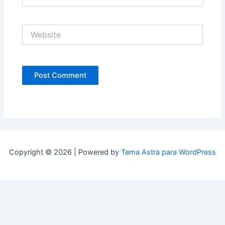
Website
Copyright © 2026 | Powered by
Tema Astra para WordPress