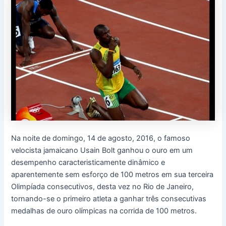
Na noite de domingo, 14 de agosto, 2016, o famoso
velocista jamaicano Usain Bolt ganhou o ouro em um
desempenho caracteristicamente dinâmico e
aparentemente sem esforço de 100 metros em sua terceira
Olimpíada consecutivos, desta vez no Rio de Janeiro,
tornando-se o primeiro atleta a ganhar três consecutivas
medalhas de ouro olímpicas na corrida de 100 metros.