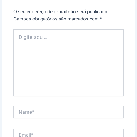
O seu endereço de e-mail não será publicado.
Campos obrigatórios são marcados com
*
Digite
aqui...
Name*
Email*