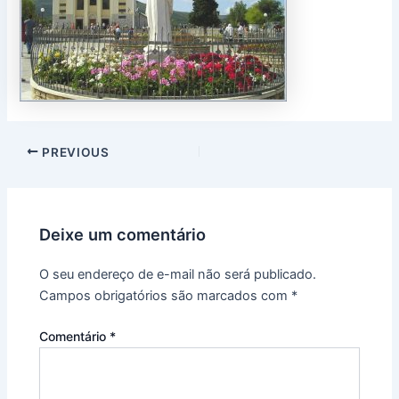
PREVIOUS
Deixe um comentário
O seu endereço de e-mail não será publicado.
Campos obrigatórios são marcados com
*
Comentário
*