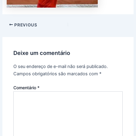
PREVIOUS
Deixe um comentário
O seu endereço de e-mail não será publicado.
Campos obrigatórios são marcados com
*
Comentário
*