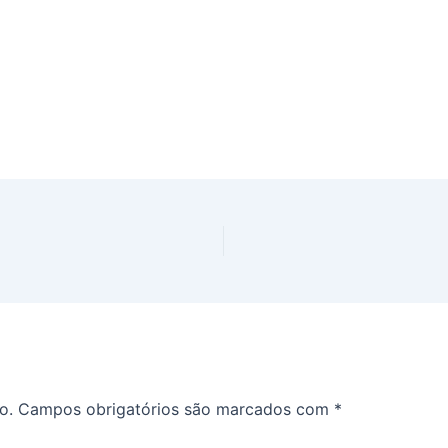
o.
Campos obrigatórios são marcados com
*