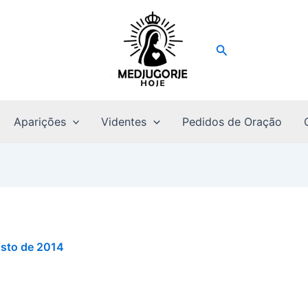
Pesquisar
Aparições
Videntes
Pedidos de Oração
osto de 2014