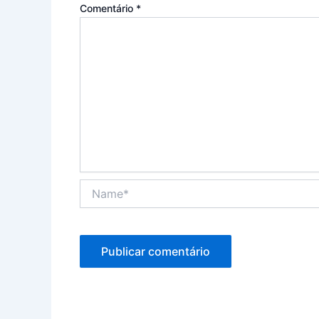
Comentário
*
Name*