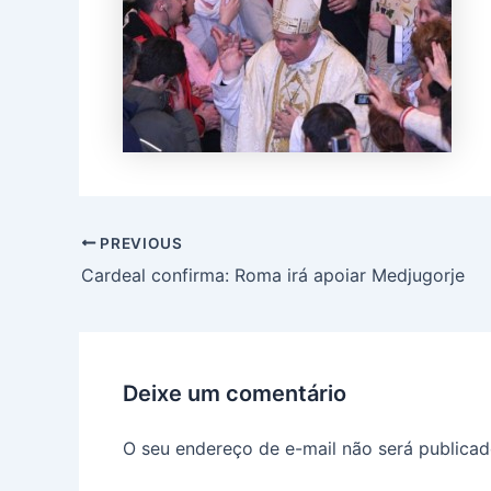
PREVIOUS
Cardeal confirma: Roma irá apoiar Medjugorje
Deixe um comentário
O seu endereço de e-mail não será publicad