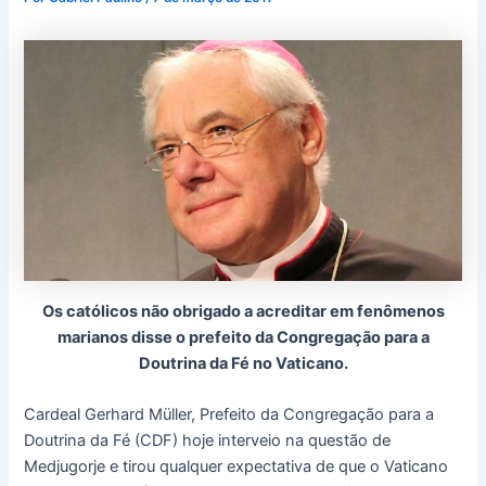
Os católicos não obrigado a acreditar em fenômenos
marianos disse o prefeito da Congregação para a
Doutrina da Fé no Vaticano.
Cardeal Gerhard Müller, Prefeito da Congregação para a
Doutrina da Fé (CDF) hoje interveio na questão de
Medjugorje e tirou qualquer expectativa de que o Vaticano