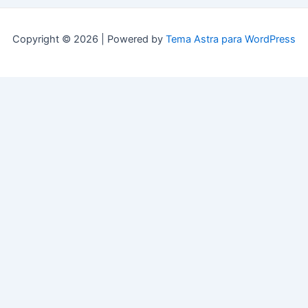
Copyright © 2026 | Powered by
Tema Astra para WordPress