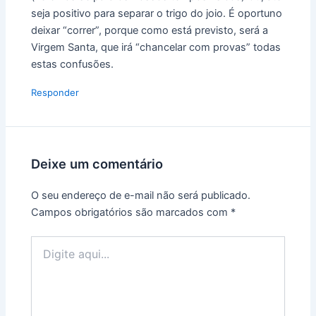
seja positivo para separar o trigo do joio. É oportuno
deixar “correr”, porque como está previsto, será a
Virgem Santa, que irá “chancelar com provas” todas
estas confusões.
Responder
Deixe um comentário
O seu endereço de e-mail não será publicado.
Campos obrigatórios são marcados com
*
Digite
aqui...