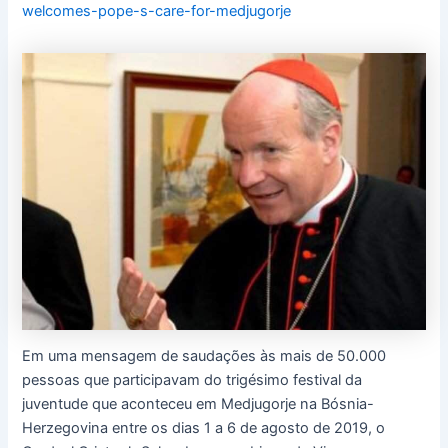
welcomes-pope-s-care-for-medjugorje
Em uma mensagem de saudações às mais de 50.000
pessoas que participavam do trigésimo festival da
juventude que aconteceu em Medjugorje na Bósnia-
Herzegovina entre os dias 1 a 6 de agosto de 2019, o