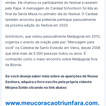
vindas. Ele chamou os participantes do festival a rezarem
pelo Papa. A mensagem do Cardeal Schonborn foi lida ao
final da Santa Missa no primeiro dia do festival. O Cardeal
também anunciou que pretende participar pessoalmente
da próxima edição do festival em 2020.
Schönborn, que visitou pessoalmente Medjugorje em 2010,
organiza o evento de oração pela paz “Mensagem para
você” na Catedral de Santo Estevão em Viena, desde 2008
que atrai mais de 5.000 pessoas todos os anos. É
conhecido como o maior encontro sobre Medjugorje fora
da Bósnia.
Se você deseja saber mais sobre as aparições de Nossa
Senhora, adquira o livro escrito pela própria vidente
Mirjana Soldo clicando no link abaixo:
www.meucoracaotriunfara.com.