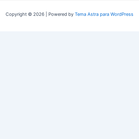
Copyright © 2026 | Powered by
Tema Astra para WordPress