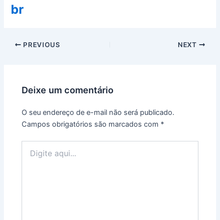
br
PREVIOUS
NEXT
Deixe um comentário
O seu endereço de e-mail não será publicado.
Campos obrigatórios são marcados com
*
Digite
aqui...