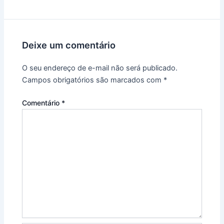
Deixe um comentário
O seu endereço de e-mail não será publicado.
Campos obrigatórios são marcados com
*
Comentário
*