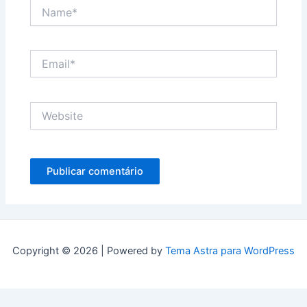
Name*
Email*
Website
Copyright © 2026 | Powered by
Tema Astra para WordPress