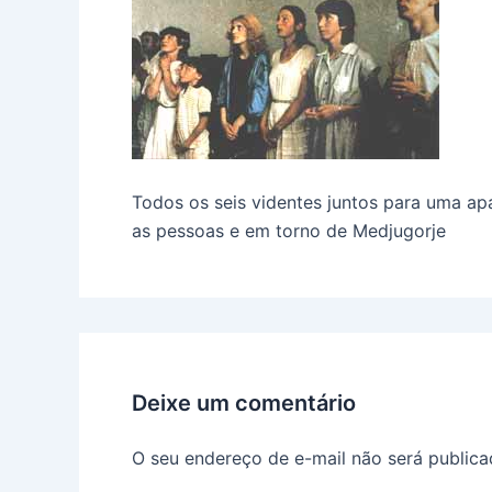
Todos os seis videntes juntos para uma a
as pessoas e em torno de Medjugorje
Deixe um comentário
O seu endereço de e-mail não será publica