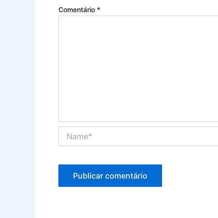
Comentário
*
Name*