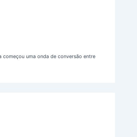
ria começou uma onda de conversão entre