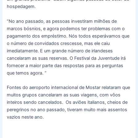
hospedagem.
“No ano passado, as pessoas investiram milhões de
marcos bósnios, e agora podemos ter problemas com o
pagamento dos empréstimo. Nós todos esperávamos que
o número de convidados crescesse, mas ele caiu
imediatamente. E um grande número de irlandeses
cancelaram as suas reservas. O Festival da Juventude irá
fornecer a maior parte das respostas para as perguntas
que temos agora. ”
Fontes do aeroporto internacional de Mostar relataram que
muitos grupos cancelaram as suas viagens, com vôos
inteiros sendo cancelados. Os aviões italianos, cheios de
peregrinos no ano passado, tiveram muito mais assentos
vazios neste ano.