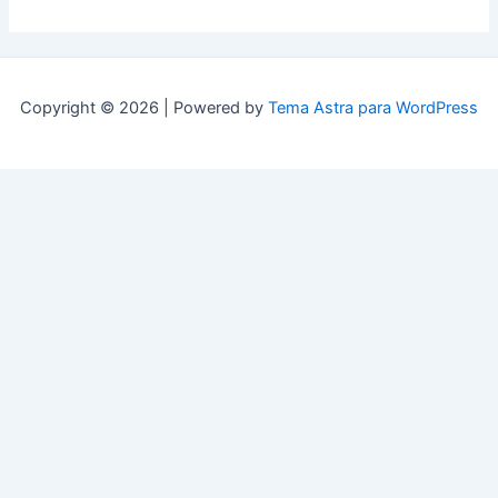
Copyright © 2026 | Powered by
Tema Astra para WordPress