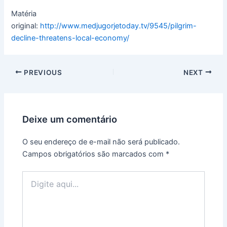
Matéria
original:
http://www.medjugorjetoday.tv/9545/pilgrim-
decline-threatens-local-economy/
PREVIOUS
NEXT
Deixe um comentário
O seu endereço de e-mail não será publicado.
Campos obrigatórios são marcados com
*
Digite
aqui...