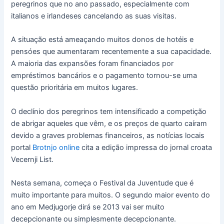
peregrinos que no ano passado, especialmente com
italianos e irlandeses cancelando as suas visitas.
A situação está ameaçando muitos donos de hotéis e
pensóes que aumentaram recentemente a sua capacidade.
A maioria das expansões foram financiados por
empréstimos bancários e o pagamento tornou-se uma
questão prioritária em muitos lugares.
O declínio dos peregrinos tem intensificado a competição
de abrigar aqueles que vêm, e os preços de quarto caíram
devido a graves problemas financeiros, as notícias locais
portal
Brotnjo online
cita a edição impressa do jornal croata
Vecernji List.
Nesta semana, começa o Festival da Juventude que é
muito importante para muitos. O segundo maior evento do
ano em Medjugorje dirá se 2013 vai ser muito
decepcionante ou simplesmente decepcionante.