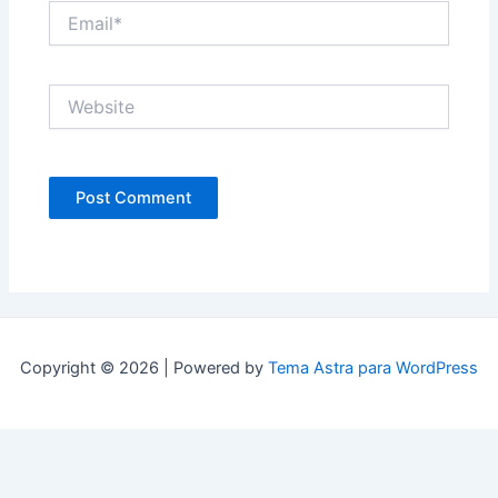
Email*
Website
Copyright © 2026 | Powered by
Tema Astra para WordPress