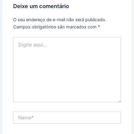
Deixe um comentário
O seu endereço de e-mail não será publicado.
Campos obrigatórios são marcados com
*
Digite
aqui...
Name*