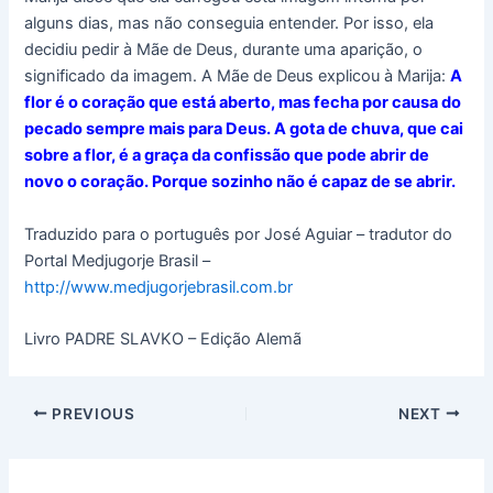
alguns dias, mas não conseguia entender. Por isso, ela
decidiu pedir à Mãe de Deus, durante uma aparição, o
significado da imagem. A Mãe de Deus explicou à Marija:
A
flor é o coração que está aberto, mas
fecha por causa do
pecado sempre mais para Deus. A gota de chuva, que cai
sobre a flor,
é a graça da confissão que pode abrir de
novo o coração. Porque sozinho não é capaz de
se abrir.
Traduzido para o português por José Aguiar – tradutor do
Portal Medjugorje Brasil –
http://www.medjugorjebrasil.com.br
Livro PADRE SLAVKO – Edição Alemã
PREVIOUS
NEXT