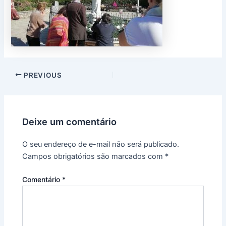
PREVIOUS
Deixe um comentário
O seu endereço de e-mail não será publicado.
Campos obrigatórios são marcados com
*
Comentário
*