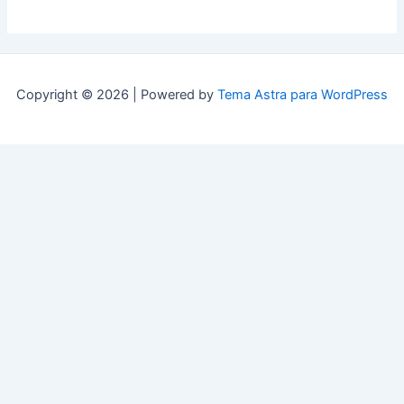
Copyright © 2026 | Powered by
Tema Astra para WordPress