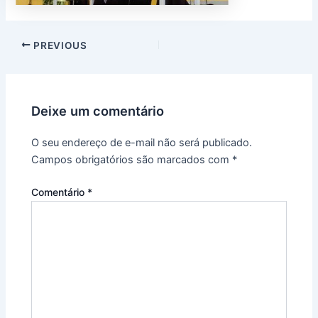
PREVIOUS
Deixe um comentário
O seu endereço de e-mail não será publicado.
Campos obrigatórios são marcados com
*
Comentário
*