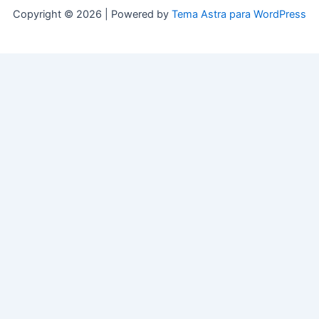
Copyright © 2026 | Powered by
Tema Astra para WordPress