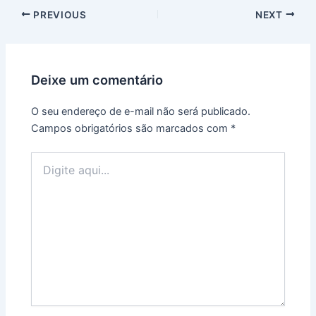
PREVIOUS
NEXT
Deixe um comentário
O seu endereço de e-mail não será publicado.
Campos obrigatórios são marcados com
*
Digite
aqui...