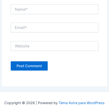
Name*
Email*
Website
Copyright © 2026 | Powered by
Tema Astra para WordPress