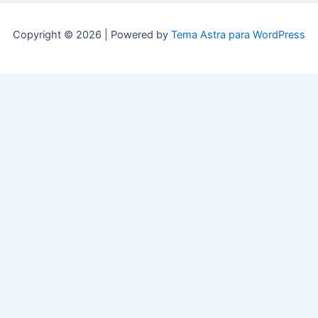
Copyright © 2026 | Powered by
Tema Astra para WordPress