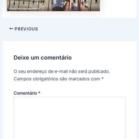
PREVIOUS
Deixe um comentário
O seu endereço de e-mail não será publicado.
Campos obrigatórios são marcados com
*
Comentário
*