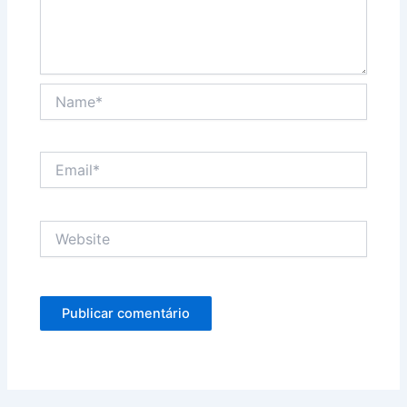
Name*
Email*
Website