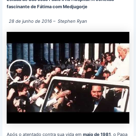
fascinante de Fátima com Medjugorje
28 de junho de 2016 – Stephen Ryan
Após o atentado contra sua vida em
maio de 1981
, o Papa