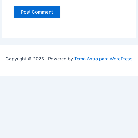
Copyright © 2026 | Powered by
Tema Astra para WordPress