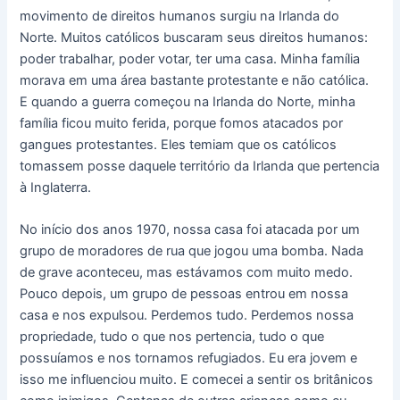
movimento de direitos humanos surgiu na Irlanda do
Norte. Muitos católicos buscaram seus direitos humanos:
poder trabalhar, poder votar, ter uma casa. Minha família
morava em uma área bastante protestante e não católica.
E quando a guerra começou na Irlanda do Norte, minha
família ficou muito ferida, porque fomos atacados por
gangues protestantes. Eles temiam que os católicos
tomassem posse daquele território da Irlanda que pertencia
à Inglaterra.
No início dos anos 1970, nossa casa foi atacada por um
grupo de moradores de rua que jogou uma bomba. Nada
de grave aconteceu, mas estávamos com muito medo.
Pouco depois, um grupo de pessoas entrou em nossa
casa e nos expulsou. Perdemos tudo. Perdemos nossa
propriedade, tudo o que nos pertencia, tudo o que
possuíamos e nos tornamos refugiados. Eu era jovem e
isso me influenciou muito. E comecei a sentir os britânicos