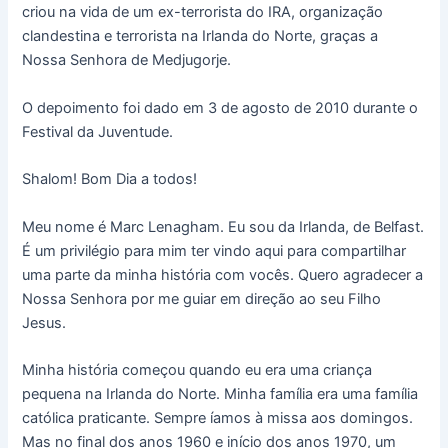
criou na vida de um ex-terrorista do IRA, organização
clandestina e terrorista na Irlanda do Norte, graças a
Nossa Senhora de Medjugorje.
O depoimento foi dado em 3 de agosto de 2010 durante o
Festival da Juventude.
Shalom! Bom Dia a todos!
Meu nome é Marc Lenagham. Eu sou da Irlanda, de Belfast.
É um privilégio para mim ter vindo aqui para compartilhar
uma parte da minha história com vocês. Quero agradecer a
Nossa Senhora por me guiar em direção ao seu Filho
Jesus.
Minha história começou quando eu era uma criança
pequena na Irlanda do Norte. Minha família era uma família
católica praticante. Sempre íamos à missa aos domingos.
Mas no final dos anos 1960 e início dos anos 1970, um