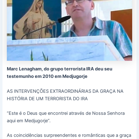
Marc Lenagham, do grupo terrorista IRA deu seu
testemunho em 2010 em Medjugorje
AS INTERVENÇÕES EXTRAORDINÁRIAS DA GRAÇA NA
HISTÓRIA DE UM TERRORISTA DO IRA
“Este é o Deus que encontrei através de Nossa Senhora
aqui em Medjugorje”.
As coincidências surpreendentes e românticas que a graça