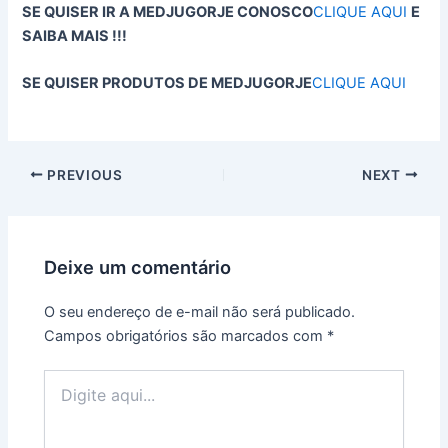
SE QUISER IR A MEDJUGORJE CONOSCO
CLIQUE AQUI
E
SAIBA MAIS !!!
SE QUISER PRODUTOS DE MEDJUGORJE
CLIQUE AQUI
PREVIOUS
NEXT
Deixe um comentário
O seu endereço de e-mail não será publicado.
Campos obrigatórios são marcados com
*
Digite
aqui...