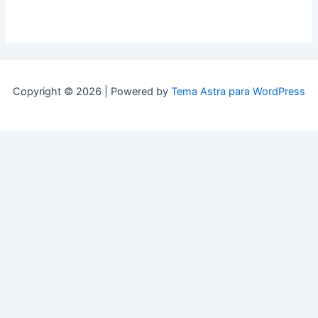
Copyright © 2026 | Powered by
Tema Astra para WordPress