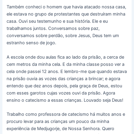
Também conheci o homem que havia atacado nossa casa,
ele estava no grupo de protestantes que destruíram minha
casa. Ouvi seu testemunho e sua história. Ele e eu
trabalhamos juntos. Conversamos sobre paz,
conversamos sobre perdão, sobre Jesus, Deus tem um
estranho senso de jogo.
A escola onde dou aulas fica ao lado da prisão, a cerca de
cem metros da minha cela. E da minha classe posso ver a
cela onde passei 12 anos. E lembro-me que quando estava
na prisão ouvia as vozes das crianças a brincar; e agora
entendo que dez anos depois, pela graça de Deus, estou
com esses garotos cujas vozes ouvi da prisão. Agora
ensino o catecismo a essas crianças. Louvado seja Deus!
Trabalho como professora de catecismo há muitos anos e
procuro levar para as crianças um pouco da minha
experiência de Medjugorje, de Nossa Senhora. Quero