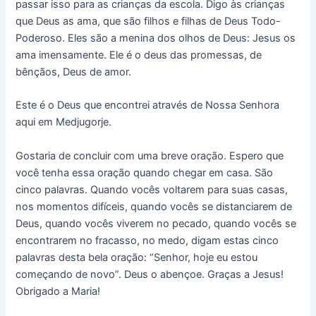
passar isso para as crianças da escola. Digo às crianças
que Deus as ama, que são filhos e filhas de Deus Todo-
Poderoso. Eles são a menina dos olhos de Deus: Jesus os
ama imensamente. Ele é o deus das promessas, de
bênçãos, Deus de amor.
Este é o Deus que encontrei através de Nossa Senhora
aqui em Medjugorje.
Gostaria de concluir com uma breve oração. Espero que
você tenha essa oração quando chegar em casa. São
cinco palavras. Quando vocês voltarem para suas casas,
nos momentos difíceis, quando vocês se distanciarem de
Deus, quando vocês viverem no pecado, quando vocês se
encontrarem no fracasso, no medo, digam estas cinco
palavras desta bela oração: “Senhor, hoje eu estou
começando de novo”. Deus o abençoe. Graças a Jesus!
Obrigado a Maria!