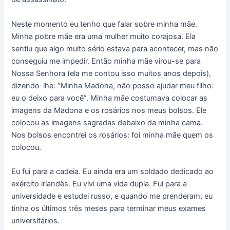
Neste momento eu tenho que falar sobre minha mãe.
Minha pobre mãe era uma mulher muito corajosa. Ela
sentiu que algo muito sério estava para acontecer, mas não
conseguiu me impedir. Então minha mãe virou-se para
Nossa Senhora (ela me contou isso muitos anos depois),
dizendo-lhe: “Minha Madona, não posso ajudar meu filho:
eu o deixo para você”. Minha mãe costumava colocar as
imagens da Madona e os rosários nos meus bolsos. Ele
colocou as imagens sagradas debaixo da minha cama.
Nos bolsos encontrei os rosários: foi minha mãe quem os
colocou.
Eu fui para a cadeia. Eu ainda era um soldado dedicado ao
exército irlandês. Eu vivi uma vida dupla. Fui para a
universidade e estudei russo, e quando me prenderam, eu
tinha os últimos três meses para terminar meus exames
universitários.