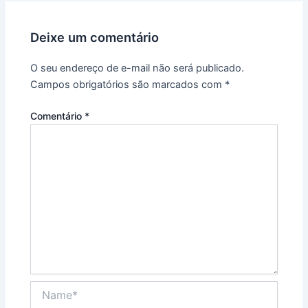
Deixe um comentário
O seu endereço de e-mail não será publicado.
Campos obrigatórios são marcados com
*
Comentário
*
Name*