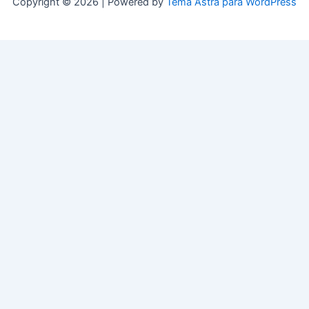
Copyright © 2026 | Powered by
Tema Astra para WordPress