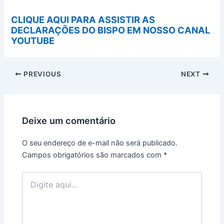
CLIQUE AQUI PARA ASSISTIR AS
DECLARAÇÕES DO BISPO EM NOSSO CANAL
YOUTUBE
PREVIOUS
NEXT
Deixe um comentário
O seu endereço de e-mail não será publicado.
Campos obrigatórios são marcados com
*
Digite
aqui...