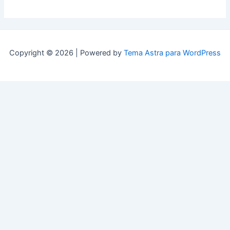
Copyright © 2026 | Powered by
Tema Astra para WordPress