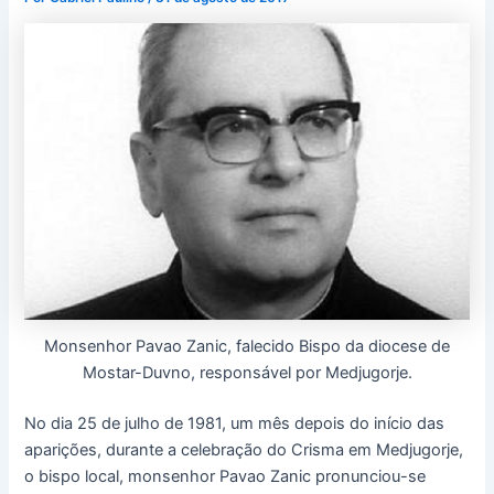
Monsenhor Pavao Zanic, falecido Bispo da diocese de
Mostar-Duvno, responsável por Medjugorje.
No dia 25 de julho de 1981, um mês depois do início das
aparições, durante a celebração do Crisma em Medjugorje,
o bispo local, monsenhor Pavao Zanic pronunciou-se