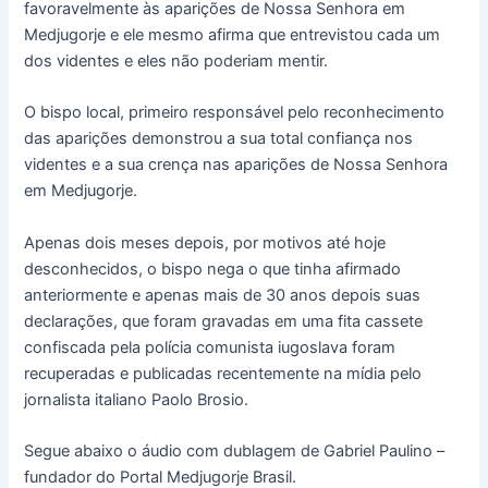
favoravelmente às aparições de Nossa Senhora em
Medjugorje e ele mesmo afirma que entrevistou cada um
dos videntes e eles não poderiam mentir.
O bispo local, primeiro responsável pelo reconhecimento
das aparições demonstrou a sua total confiança nos
videntes e a sua crença nas aparições de Nossa Senhora
em Medjugorje.
Apenas dois meses depois, por motivos até hoje
desconhecidos, o bispo nega o que tinha afirmado
anteriormente e apenas mais de 30 anos depois suas
declarações, que foram gravadas em uma fita cassete
confiscada pela polícia comunista iugoslava foram
recuperadas e publicadas recentemente na mídia pelo
jornalista italiano Paolo Brosio.
Segue abaixo o áudio com dublagem de Gabriel Paulino –
fundador do Portal Medjugorje Brasil.