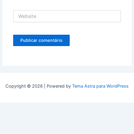
Website
Copyright © 2026 | Powered by
Tema Astra para WordPress