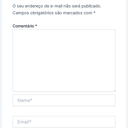
O seu endereço de e-mail não será publicado.
Campos obrigatórios são marcados com
*
Comentário
*
Name*
Email*