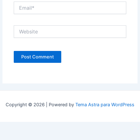
Email*
Website
Copyright © 2026 | Powered by
Tema Astra para WordPress