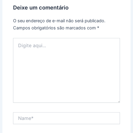
Deixe um comentário
O seu endereço de e-mail não será publicado.
Campos obrigatórios são marcados com
*
Digite
aqui...
Name*