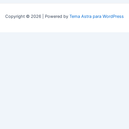
Copyright © 2026 | Powered by
Tema Astra para WordPress