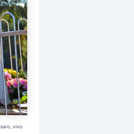
esaro, vivo