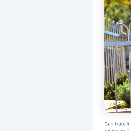
Cari fratell