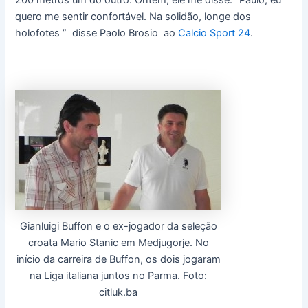
quero me sentir confortável. Na solidão, longe dos
holofotes ” disse Paolo Brosio ao
Calcio Sport 24
.
Gianluigi Buffon e o ex-jogador da seleção
croata Mario Stanic em Medjugorje. No
início da carreira de Buffon, os dois jogaram
na Liga italiana juntos no Parma. Foto:
citluk.ba