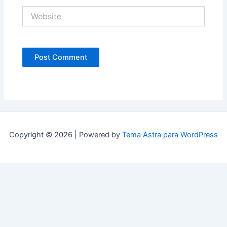
Website
Copyright © 2026 | Powered by
Tema Astra para WordPress