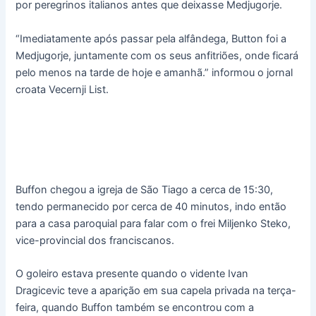
por peregrinos italianos antes que deixasse Medjugorje.
“Imediatamente após passar pela alfândega, Button foi a
Medjugorje, juntamente com os seus anfitriões, onde ficará
pelo menos na tarde de hoje e amanhã.” informou o jornal
croata Vecernji List.
Buffon chegou a igreja de São Tiago a cerca de 15:30,
tendo permanecido por cerca de 40 minutos, indo então
para a casa paroquial para falar com o frei Miljenko Steko,
vice-provincial dos franciscanos.
O goleiro estava presente quando o vidente Ivan
Dragicevic teve a aparição em sua capela privada na terça-
feira, quando Buffon também se encontrou com a