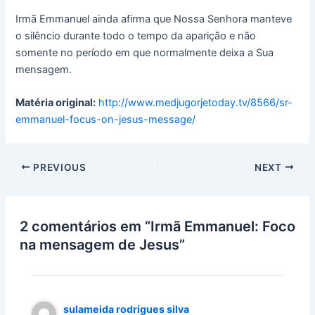
Irmã Emmanuel ainda afirma que Nossa Senhora manteve
o silêncio durante todo o tempo da aparição e não
somente no período em que normalmente deixa a Sua
mensagem.
Matéria original:
http://www.medjugorjetoday.tv/8566/sr-
emmanuel-focus-on-jesus-message/
PREVIOUS
NEXT
2 comentários em “Irmã Emmanuel: Foco
na mensagem de Jesus”
sulameida rodrigues silva