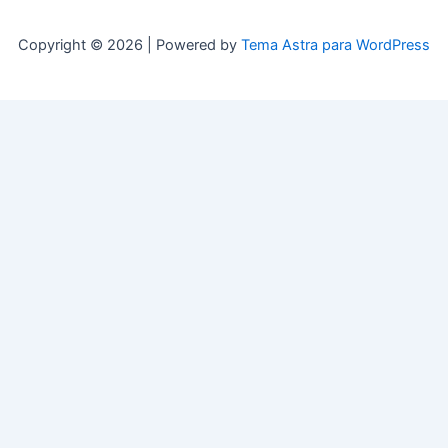
Copyright © 2026 | Powered by
Tema Astra para WordPress