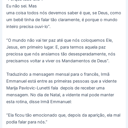
Eu não sei. Mas
uma coisa todos nós devemos saber é que, se Deus, como
um bebê tinha de falar tão claramente, é porque o mundo
inteiro precisa ouvi-lo”.
“O mundo não vai ter paz até que nós coloquemos Ele,
Jesus, em primeiro lugar. E, para termos aquela paz
preciosa que nós ansiamos tão desesperadamente, nós
precisamos voltar a viver os Mandamentos de Deus”.
Traduzindo a mensagem mensal para o francês, Irmã
Emmanuel está entre as primeiras pessoas que a vidente
Marija Pavlovic-Lunetti fala depois de receber uma
mensagem. No dia de Natal, a vidente mal pode manter
esta rotina, disse Irmã Emmanuel:
“Ela ficou tão emocionado que, depois da aparição, ela mal
podia falar para nós.”