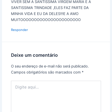
VIVER SEM A SANTISSIMA VIRGEM MARIA E A
SANTISSIMA TRINDADE ,ELES FAZ PARTE DA
MINHA VIDA E EU DA DELES!!!E A AMO
MUITOOOOOOOOOOOOOOOOOOOOOO
Responder
Deixe um comentário
O seu endereço de e-mail não será publicado.
Campos obrigatórios são marcados com
*
Digite
aqui...