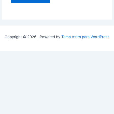
Copyright © 2026 | Powered by
Tema Astra para WordPress