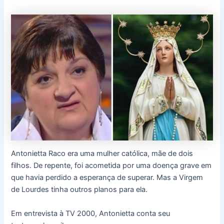
Antonietta Raco era uma mulher católica, mãe de dois
filhos. De repente, foi acometida por uma doença grave em
que havia perdido a esperança de superar. Mas a Virgem
de Lourdes tinha outros planos para ela.
Em entrevista à TV 2000, Antonietta conta seu