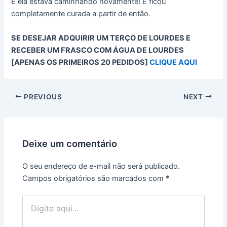
E ela estava caminhando novamente! E ficou
completamente curada a partir de então.
SE DESEJAR ADQUIRIR UM TERÇO DE LOURDES E
RECEBER UM FRASCO COM ÁGUA DE LOURDES
[APENAS OS PRIMEIROS 20 PEDIDOS]
CLIQUE AQUI
PREVIOUS
NEXT
Deixe um comentário
O seu endereço de e-mail não será publicado.
Campos obrigatórios são marcados com
*
Digite
aqui...