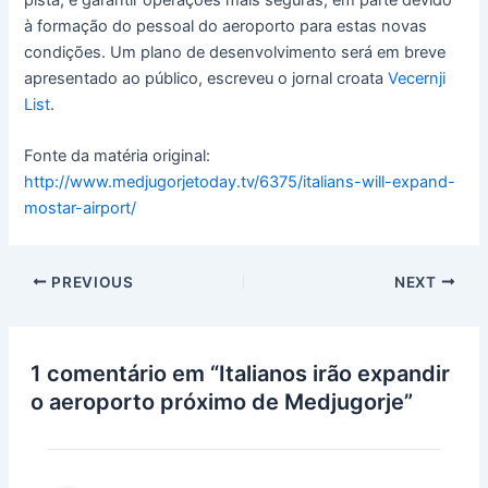
à formação do pessoal do aeroporto para estas novas
condições. Um plano de desenvolvimento será em breve
apresentado ao público, escreveu o jornal croata
Vecernji
List
.
Fonte da matéria original:
http://www.medjugorjetoday.tv/6375/italians-will-expand-
mostar-airport/
PREVIOUS
NEXT
1 comentário em “Italianos irão expandir
o aeroporto próximo de Medjugorje”