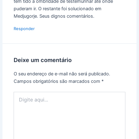
têm tido a ombridade de testemunhar até onde
puderam ir. O restante foi solucionado em
Medjugorje. Seus dignos comentários.
Responder
Deixe um comentário
O seu endereço de e-mail não será publicado.
Campos obrigatórios são marcados com
*
Digite
aqui...