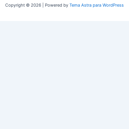
Copyright © 2026 | Powered by
Tema Astra para WordPress