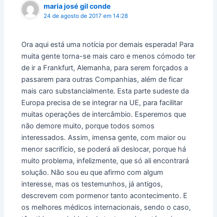
maria josé gil conde
24 de agosto de 2017 em 14:28
Ora aqui está uma notícia por demais esperada! Para
muita gente torna-se mais caro e menos cómodo ter
de ir a Frankfurt, Alemanha, para serem forçados a
passarem para outras Companhias, além de ficar
mais caro substancialmente. Esta parte sudeste da
Europa precisa de se integrar na UE, para facilitar
muitas operações de intercâmbio. Esperemos que
não demore muito, porque todos somos
interessados. Assim, imensa gente, com maior ou
menor sacrifício, se poderá ali deslocar, porque há
muito problema, infelizmente, que só ali encontrará
solução. Não sou eu que afirmo com algum
interesse, mas os testemunhos, já antigos,
descrevem com pormenor tanto acontecimento. E
os melhores médicos internacionais, sendo o caso,