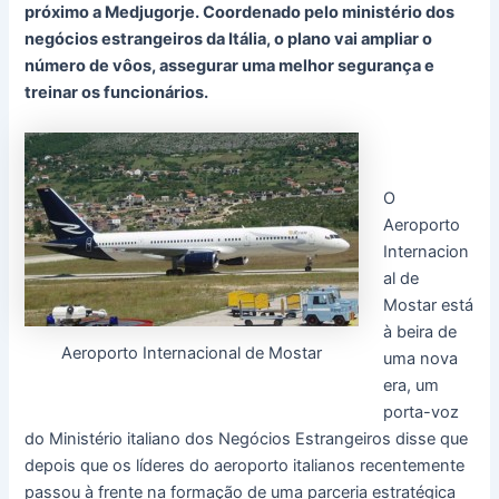
próximo a Medjugorje. Coordenado pelo ministério dos
negócios estrangeiros da Itália, o plano vai ampliar o
número de vôos, assegurar uma melhor segurança e
treinar os funcionários.
O
Aeroporto
Internacion
al de
Mostar está
à beira de
Aeroporto Internacional de Mostar
uma nova
era, um
porta-voz
do Ministério italiano dos Negócios Estrangeiros disse que
depois que os líderes do aeroporto italianos recentemente
passou à frente na formação de uma parceria estratégica