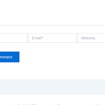
Email*
Website