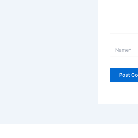
Name*