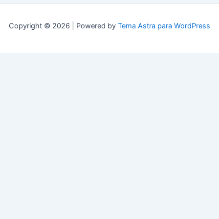
Copyright © 2026 | Powered by
Tema Astra para WordPress