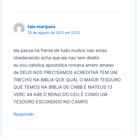
tais marques
25 de agosto de 2012 em 10:22
ela passa na frente de tudo muitos nao estao
obedecendo acha que ela nao tem direito
eu sou catolica apostolica romana amem amado
de DEUS NOS PRECISAMOS ACREDITAR TEM UM
TRECHO NA BIBLIA QUE QUAL O MAIOR TESOURO
QUE TEMOS NA BIBLIA DE CNBB É MATEUS 13
VERC 44 A46 O REINO DO CEU É COMO UM
TESOURO ESCONDIDO NO CAMPO
Responder