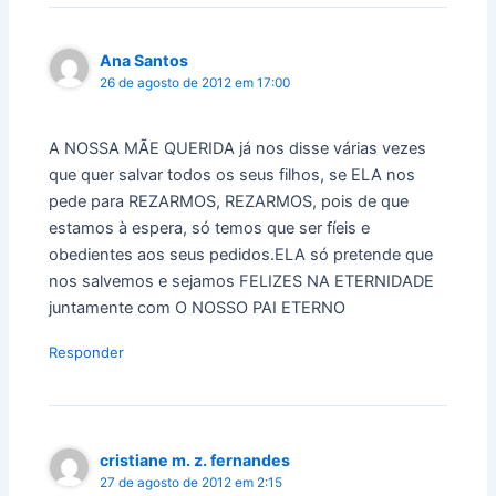
Ana Santos
26 de agosto de 2012 em 17:00
A NOSSA MÃE QUERIDA já nos disse várias vezes
que quer salvar todos os seus filhos, se ELA nos
pede para REZARMOS, REZARMOS, pois de que
estamos à espera, só temos que ser fíeis e
obedientes aos seus pedidos.ELA só pretende que
nos salvemos e sejamos FELIZES NA ETERNIDADE
juntamente com O NOSSO PAI ETERNO
Responder
cristiane m. z. fernandes
27 de agosto de 2012 em 2:15