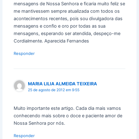
mensagens de Nossa Senhora e ficaria muito feliz se
me mantivessem sempre atualizada com todos os
acontecimentos recentes, pois sou divulgadora das
mensagens e confio e oro por todas as sua
mensagens, esperando ser atendida, despeço-me
Cordialmente. Aparecida Fernandes
Responder
MARIA LILIA ALMEIDA TEIXEIRA
25 de agosto de 2012 em 9:55
Muito importante este artigo. Cada dia mais vamos
conhecendo mais sobre o doce e paciente amor de
Nossa Senhora por nós.
Responder