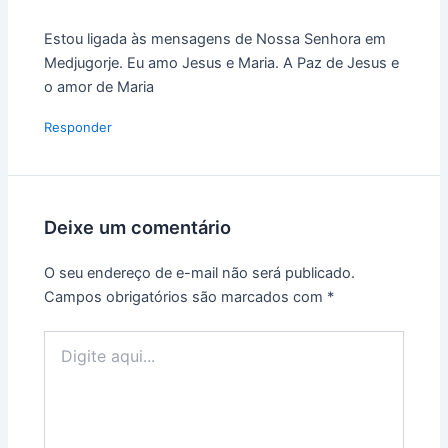
Estou ligada às mensagens de Nossa Senhora em
Medjugorje. Eu amo Jesus e Maria. A Paz de Jesus e
o amor de Maria
Responder
Deixe um comentário
O seu endereço de e-mail não será publicado.
Campos obrigatórios são marcados com
*
Digite
aqui...