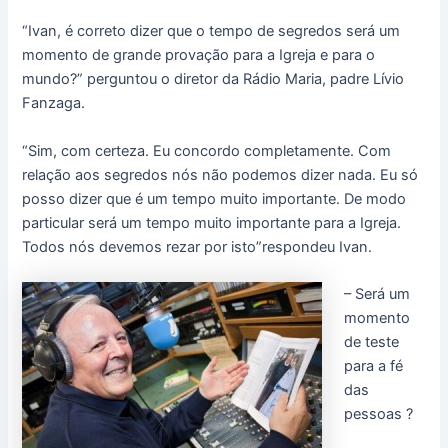
“Ivan, é correto dizer que o tempo de segredos será um
momento de grande provação para a Igreja e para o
mundo?” perguntou o diretor da Rádio Maria, padre Lívio
Fanzaga.
“Sim, com certeza. Eu concordo completamente. Com
relação aos segredos nós não podemos dizer nada. Eu só
posso dizer que é um tempo muito importante. De modo
particular será um tempo muito importante para a Igreja.
Todos nós devemos rezar por isto”respondeu Ivan.
– Será um
momento
de teste
para a fé
das
pessoas ?