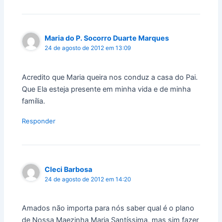
Maria do P. Socorro Duarte Marques
24 de agosto de 2012 em 13:09
Acredito que Maria queira nos conduz a casa do Pai.
Que Ela esteja presente em minha vida e de minha
família.
Responder
Cleci Barbosa
24 de agosto de 2012 em 14:20
Amados não importa para nós saber qual é o plano
de Nossa Maezinha Maria Santíssima, mas sim fazer