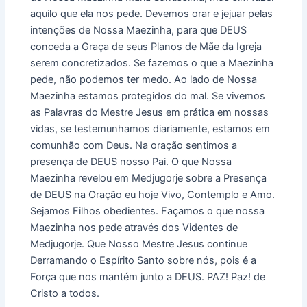
aquilo que ela nos pede. Devemos orar e jejuar pelas
intenções de Nossa Maezinha, para que DEUS
conceda a Graça de seus Planos de Mãe da Igreja
serem concretizados. Se fazemos o que a Maezinha
pede, não podemos ter medo. Ao lado de Nossa
Maezinha estamos protegidos do mal. Se vivemos
as Palavras do Mestre Jesus em prática em nossas
vidas, se testemunhamos diariamente, estamos em
comunhão com Deus. Na oração sentimos a
presença de DEUS nosso Pai. O que Nossa
Maezinha revelou em Medjugorje sobre a Presença
de DEUS na Oração eu hoje Vivo, Contemplo e Amo.
Sejamos Filhos obedientes. Façamos o que nossa
Maezinha nos pede através dos Videntes de
Medjugorje. Que Nosso Mestre Jesus continue
Derramando o Espírito Santo sobre nós, pois é a
Força que nos mantém junto a DEUS. PAZ! Paz! de
Cristo a todos.