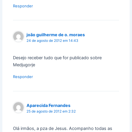
Responder
joão guilherme de o. moraes
24 de agosto de 2012 em 14:43
Desejo receber tudo que for publicado sobre
Medjugorje
Responder
Aparecida Fernandes
25 de agosto de 2012 em 2:32
Olá irmãos, a pza de Jesus. Acompanho todas as