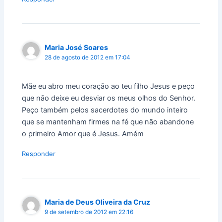
Maria José Soares
28 de agosto de 2012 em 17:04
Mãe eu abro meu coração ao teu filho Jesus e peço
que não deixe eu desviar os meus olhos do Senhor.
Peço também pelos sacerdotes do mundo inteiro
que se mantenham firmes na fé que não abandone
o primeiro Amor que é Jesus. Amém
Responder
Maria de Deus Oliveira da Cruz
9 de setembro de 2012 em 22:16