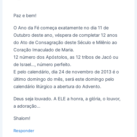
Paz e bem!
O Ano da Fé começa exatamente no dia 11 de
Outubro deste ano, véspera de completar 12 anos
do Ato de Consagração deste Século e Milênio ao
Coração Imaculado de Maria.
12 número dos Apóstolos, as 12 tribos de Jacó ou
de Israel…, número perfeito.
E pelo calendário, dia 24 de novembro de 2013 é o
último domingo do mês, será este domingo pelo
calendário litúrgico a abertura do Advento.
Deus seja louvado. A ELE a honra, a glória, o louvor,
a adoração…
Shalom!
Responder