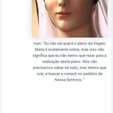
Ivan: “Eu não sei qual é o plano da Virgem
Maria é exatamente sobre, mas isso não
significa que eu não tenho que rezar para a
realização deste plano. Nós não
precisamos saber de tudo, mas temos que
orar, e buscar a cumprir os pedidos de
Nossa Senhora. “