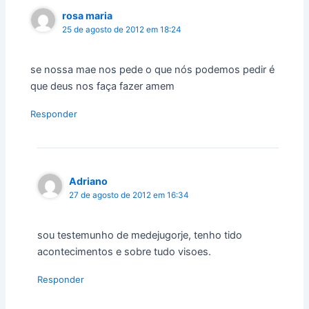
rosa maria
25 de agosto de 2012 em 18:24
se nossa mae nos pede o que nós podemos pedir é
que deus nos faça fazer amem
Responder
Adriano
27 de agosto de 2012 em 16:34
sou testemunho de medejugorje, tenho tido
acontecimentos e sobre tudo visoes.
Responder