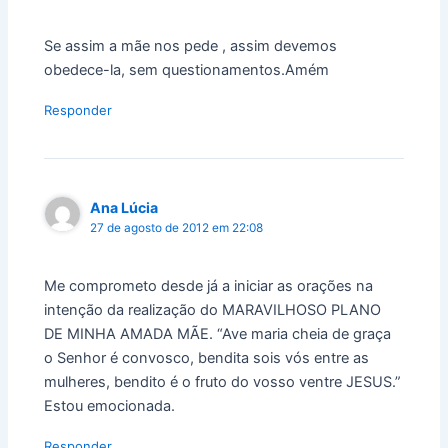
Se assim a mãe nos pede , assim devemos
obedece-la, sem questionamentos.Amém
Responder
Ana Lúcia
27 de agosto de 2012 em 22:08
Me comprometo desde já a iniciar as orações na
intenção da realização do MARAVILHOSO PLANO
DE MINHA AMADA MÃE. “Ave maria cheia de graça
o Senhor é convosco, bendita sois vós entre as
mulheres, bendito é o fruto do vosso ventre JESUS.”
Estou emocionada.
Responder