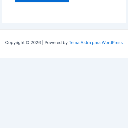
Copyright © 2026 | Powered by
Tema Astra para WordPress