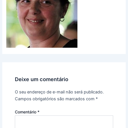
Deixe um comentário
O seu endereço de e-mail não será publicado.
Campos obrigatórios são marcados com
*
Comentário
*