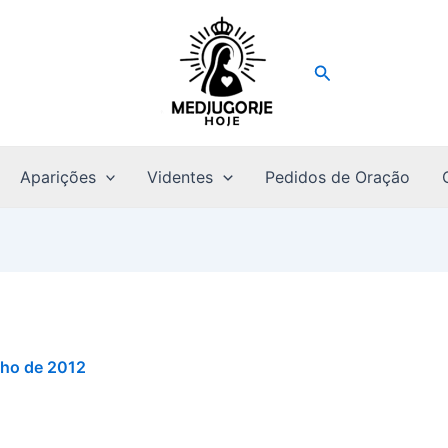
Pesquisar
Aparições
Videntes
Pedidos de Oração
lho de 2012