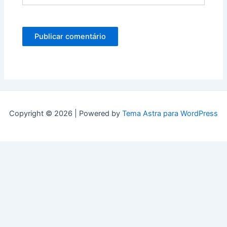
Copyright © 2026 | Powered by
Tema Astra para WordPress