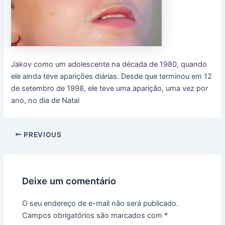
Jakov como um adolescente na década de 1980, quando
ele ainda teve aparições diárias. Desde que terminou em 12
de setembro de 1998, ele teve uma aparição, uma vez por
ano, no dia de Natal
PREVIOUS
Deixe um comentário
O seu endereço de e-mail não será publicado.
Campos obrigatórios são marcados com
*