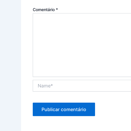
Comentário
*
Name*