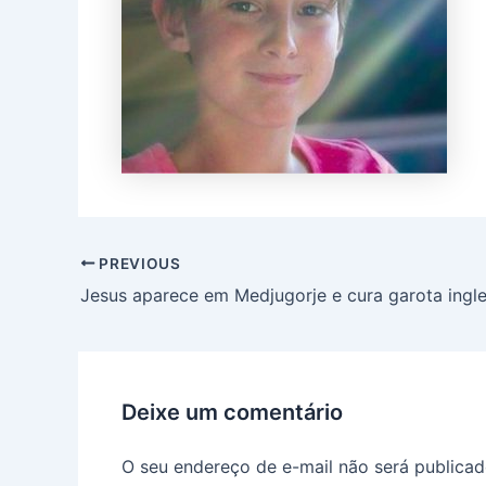
PREVIOUS
Deixe um comentário
O seu endereço de e-mail não será publicad