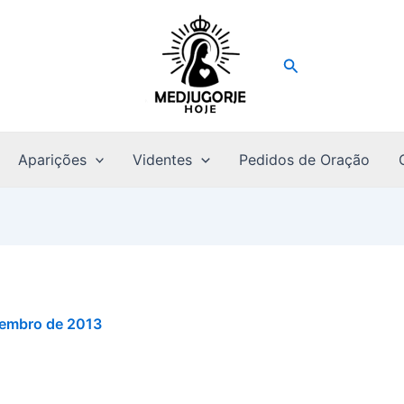
Pesquisar
Aparições
Videntes
Pedidos de Oração
tembro de 2013