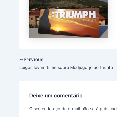
PREVIOUS
Leigos levam filme sobre Medjugorje ao triunfo
Deixe um comentário
O seu endereço de e-mail não será publicad