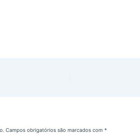
o.
Campos obrigatórios são marcados com
*