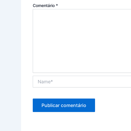
Comentário
*
Name*