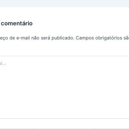
 comentário
eço de e-mail não será publicado.
Campos obrigatórios s