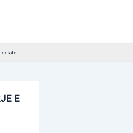
Contato
JE E