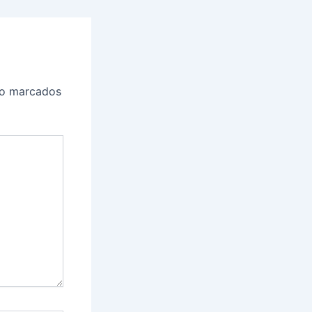
ão marcados