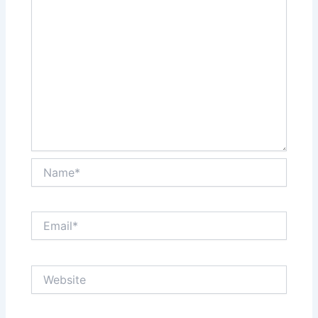
Name*
Email*
Website