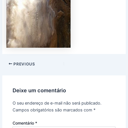
PREVIOUS
Deixe um comentário
O seu endereço de e-mail não será publicado.
Campos obrigatórios são marcados com
*
Comentário
*