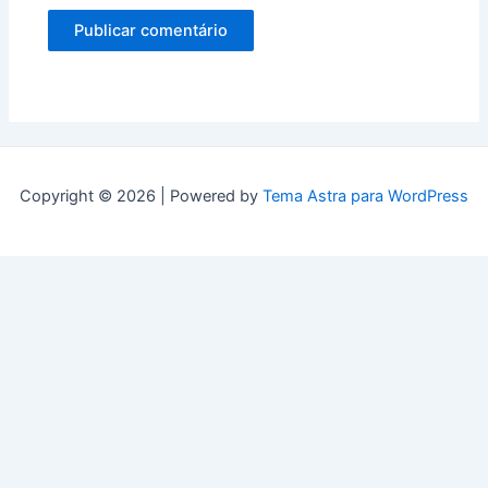
Copyright © 2026 | Powered by
Tema Astra para WordPress