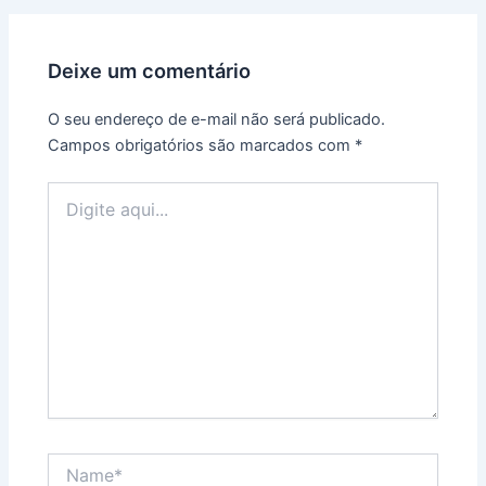
Deixe um comentário
O seu endereço de e-mail não será publicado.
Campos obrigatórios são marcados com
*
Digite
aqui...
Name*