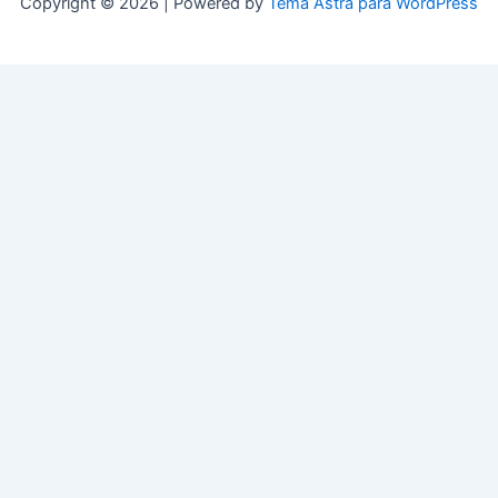
Copyright © 2026 | Powered by
Tema Astra para WordPress