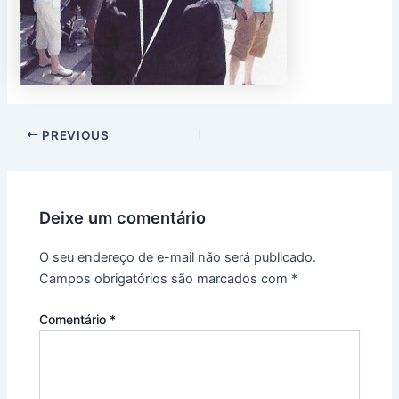
PREVIOUS
Deixe um comentário
O seu endereço de e-mail não será publicado.
Campos obrigatórios são marcados com
*
Comentário
*