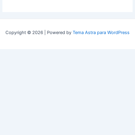
Copyright © 2026 | Powered by
Tema Astra para WordPress