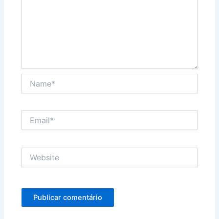
Name*
Email*
Website