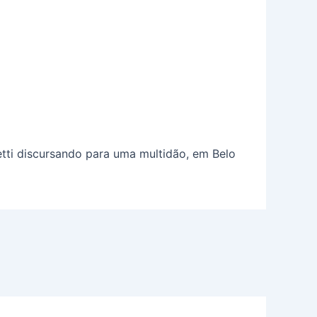
ti discursando para uma multidão, em Belo