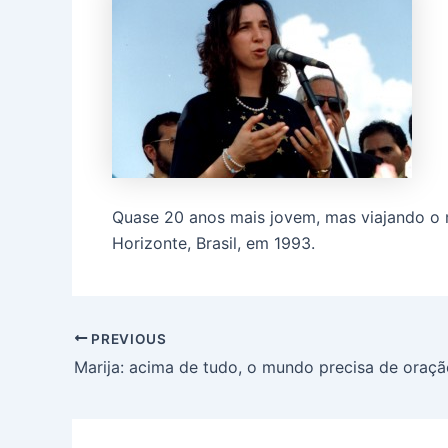
Quase 20 anos mais jovem, mas viajando o
Horizonte, Brasil, em 1993.
PREVIOUS
Marija: acima de tudo, o mundo precisa de oraç