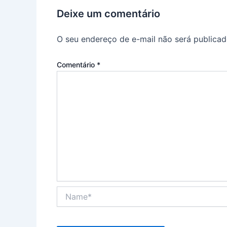
Deixe um comentário
O seu endereço de e-mail não será publicad
Comentário
*
Name*