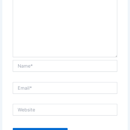
Name*
Email*
Website