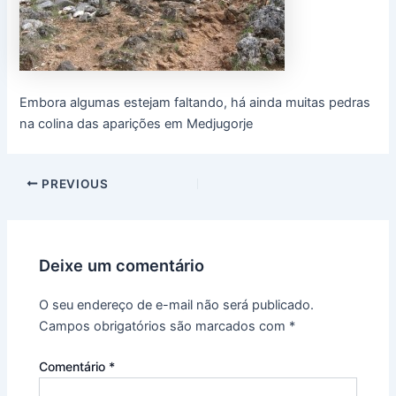
Embora algumas estejam faltando, há ainda muitas pedras
na colina das aparições em Medjugorje
PREVIOUS
Deixe um comentário
O seu endereço de e-mail não será publicado.
Campos obrigatórios são marcados com
*
Comentário
*