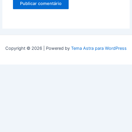
Copyright © 2026 | Powered by
Tema Astra para WordPress