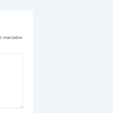
ão marcados