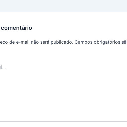
 comentário
eço de e-mail não será publicado.
Campos obrigatórios s