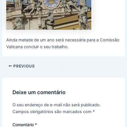
Ainda metade de um ano será necessária para a Comissão
Vaticana concluir o seu trabalho.
PREVIOUS
Deixe um comentário
O seu endereço de e-mail não será publicado.
Campos obrigatórios são marcados com
*
Comentário
*