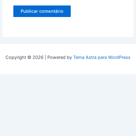
Copyright © 2026 | Powered by
Tema Astra para WordPress