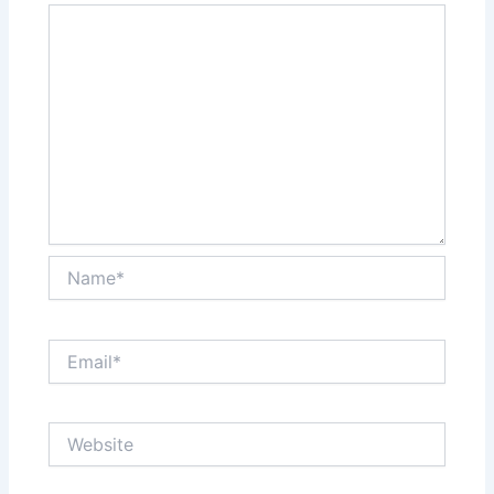
Name*
Email*
Website