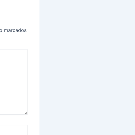
ão marcados